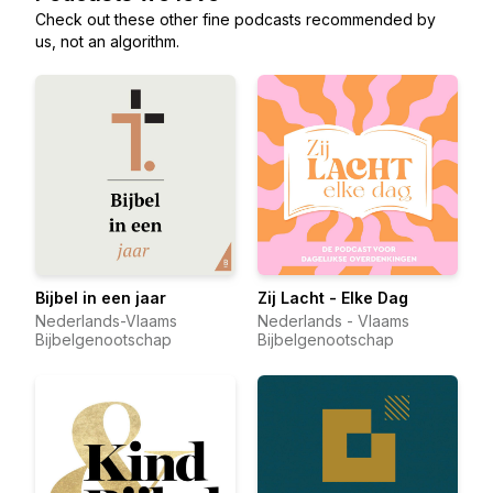
Check out these other fine podcasts recommended by
us, not an algorithm.
Bijbel in een jaar
Zij Lacht - Elke Dag
Nederlands-Vlaams
Nederlands - Vlaams
Bijbelgenootschap
Bijbelgenootschap