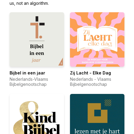
us, not an algorithm.
Bijbel in een jaar
Zij Lacht - Elke Dag
Nederlands-Vlaams
Nederlands - Vlaams
Bijbelgenootschap
Bijbelgenootschap