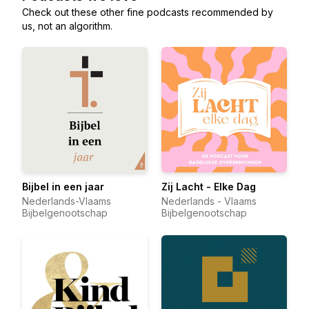
Check out these other fine podcasts recommended by
us, not an algorithm.
Bijbel in een jaar
Zij Lacht - Elke Dag
Nederlands-Vlaams
Nederlands - Vlaams
Bijbelgenootschap
Bijbelgenootschap