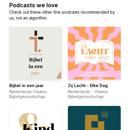
Podcasts we love
Check out these other fine podcasts recommended by
us, not an algorithm.
Bijbel in een jaar
Zij Lacht - Elke Dag
Nederlands-Vlaams
Nederlands - Vlaams
Bijbelgenootschap
Bijbelgenootschap