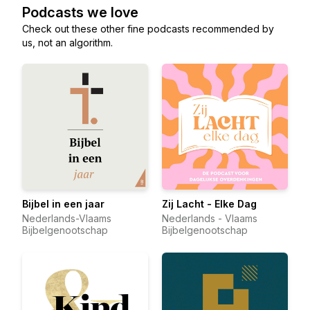
Podcasts we love
Check out these other fine podcasts recommended by
us, not an algorithm.
Bijbel in een jaar
Zij Lacht - Elke Dag
Nederlands-Vlaams
Nederlands - Vlaams
Bijbelgenootschap
Bijbelgenootschap