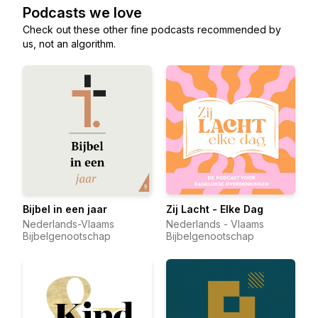
Podcasts we love
Check out these other fine podcasts recommended by
us, not an algorithm.
Bijbel in een jaar
Zij Lacht - Elke Dag
Nederlands-Vlaams
Nederlands - Vlaams
Bijbelgenootschap
Bijbelgenootschap