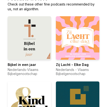
Check out these other fine podcasts recommended by
us, not an algorithm.
Bijbel in een jaar
Zij Lacht - Elke Dag
Nederlands-Vlaams
Nederlands - Vlaams
Bijbelgenootschap
Bijbelgenootschap