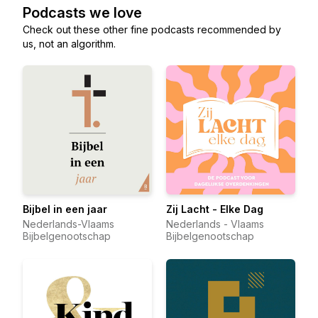
Podcasts we love
Check out these other fine podcasts recommended by
us, not an algorithm.
Bijbel in een jaar
Zij Lacht - Elke Dag
Nederlands-Vlaams
Nederlands - Vlaams
Bijbelgenootschap
Bijbelgenootschap