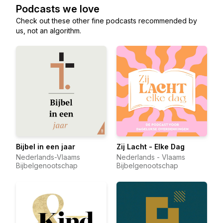
Podcasts we love
Check out these other fine podcasts recommended by
us, not an algorithm.
Bijbel in een jaar
Zij Lacht - Elke Dag
Nederlands-Vlaams
Nederlands - Vlaams
Bijbelgenootschap
Bijbelgenootschap