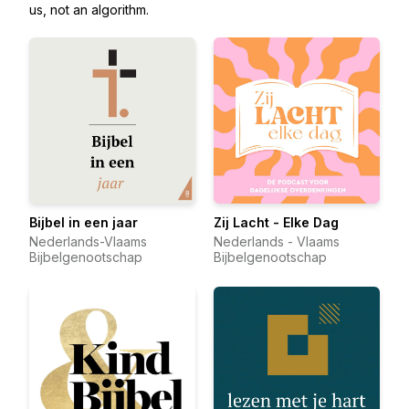
us, not an algorithm.
Bijbel in een jaar
Zij Lacht - Elke Dag
Nederlands-Vlaams
Nederlands - Vlaams
Bijbelgenootschap
Bijbelgenootschap