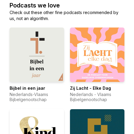
Podcasts we love
Check out these other fine podcasts recommended by
us, not an algorithm.
Bijbel in een jaar
Zij Lacht - Elke Dag
Nederlands-Vlaams
Nederlands - Vlaams
Bijbelgenootschap
Bijbelgenootschap